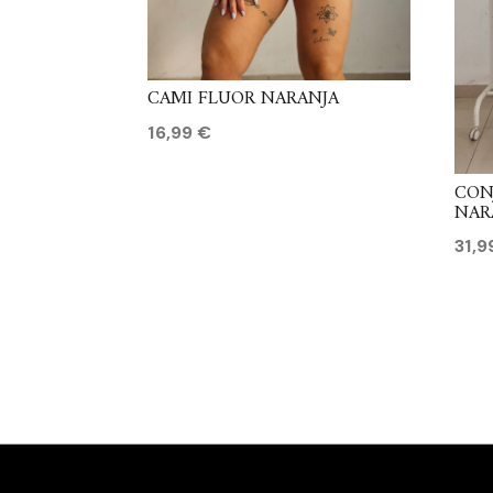
CAMI FLUOR NARANJA
16,99
€
CON
NAR
31,