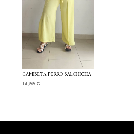
CAMISETA PERRO SALCHICHA
14,99
€