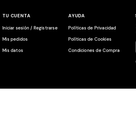
TU CUENTA
AYUDA
Iniciar sesión / Registrarse
Políticas de Privacidad
Mis pedidos
Políticas de Cookies
Mis datos
Condiciones de Compra