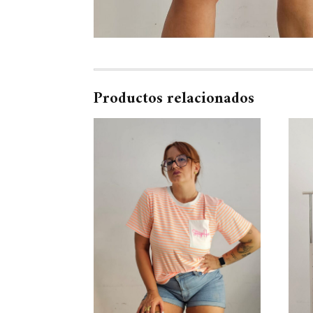
Productos relacionados