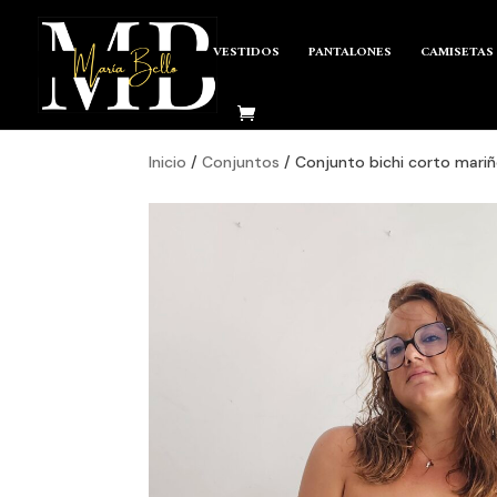
VESTIDOS
PANTALONES
CAMISETAS
Inicio
/
Conjuntos
/ Conjunto bichi corto mari