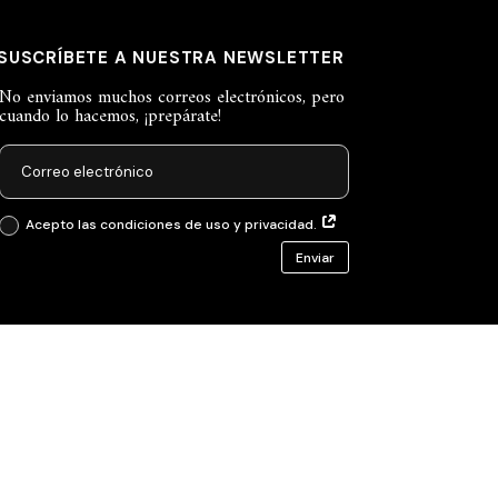
SUSCRÍBETE A NUESTRA NEWSLETTER
No enviamos muchos correos electrónicos, pero
cuando lo hacemos, ¡prepárate!
Acepto las condiciones de uso y privacidad.
Enviar