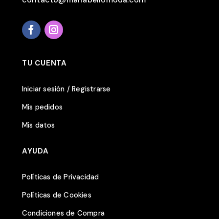
TU CUENTA
Iniciar sesión / Registrarse
Mis pedidos
Mis datos
AYUDA
Políticas de Privacidad
Políticas de Cookies
Condiciones de Compra