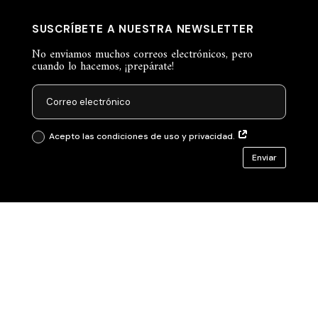
SUSCRÍBETE A NUESTRA NEWSLETTER
No enviamos muchos correos electrónicos, pero
cuando lo hacemos, ¡prepárate!
Acepto las condiciones de uso y privacidad.
Enviar