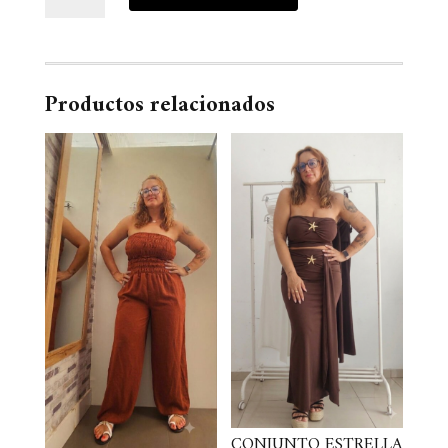
Naranja
cantidad
Productos relacionados
CONJUNTO ESTRELLA