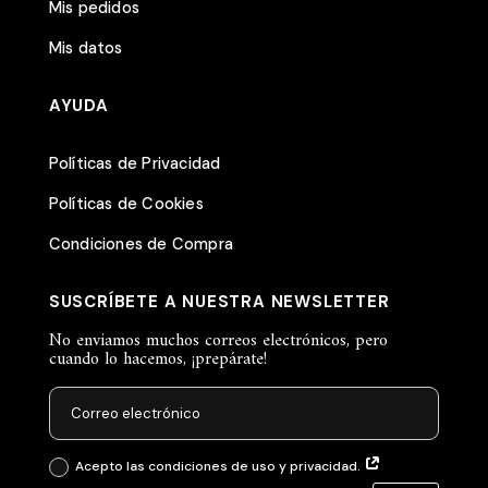
Mis pedidos
Mis datos
AYUDA
Políticas de Privacidad
Políticas de Cookies
Condiciones de Compra
SUSCRÍBETE A NUESTRA NEWSLETTER
No enviamos muchos correos electrónicos, pero
cuando lo hacemos, ¡prepárate!
Acepto las condiciones de uso y privacidad.