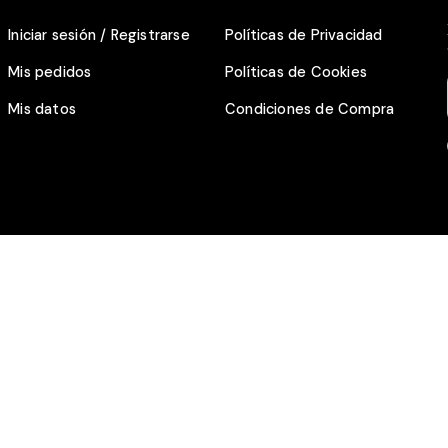
Iniciar sesión / Registrarse
Políticas de Privacidad
Mis pedidos
Políticas de Cookies
Mis datos
Condiciones de Compra