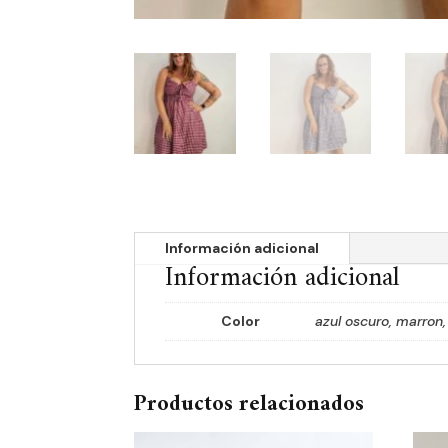
Información adicional
Información adicional
Color
azul oscuro, marron
Productos relacionados