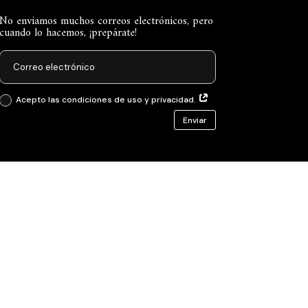
No enviamos muchos correos electrónicos, pero
cuando lo hacemos, ¡prepárate!
Acepto las condiciones de uso y privacidad.
Enviar