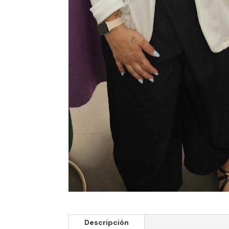
Descripción