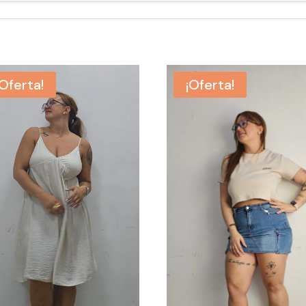
¡Oferta!
¡Oferta!