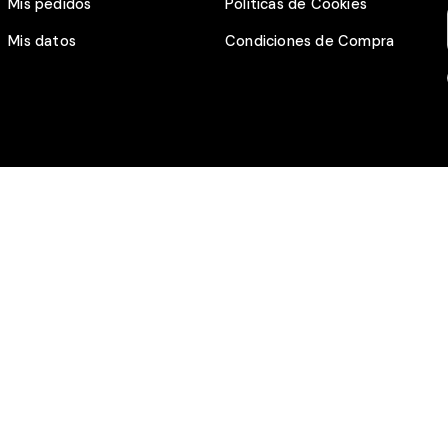
Mis pedidos
Políticas de Cookies
Mis datos
Condiciones de Compra