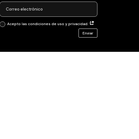
Acepto las condiciones de uso y privacidad.
Enviar